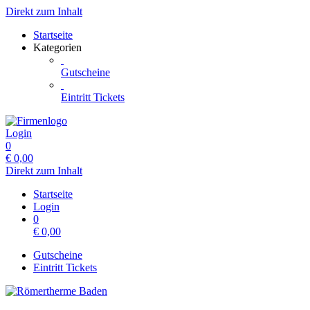
Direkt zum Inhalt
Startseite
Kategorien
Gutscheine
Eintritt Tickets
Login
0
€
0,00
Direkt zum Inhalt
Startseite
Login
0
€
0,00
Gutscheine
Eintritt Tickets