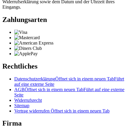
Widerrufserklärung sowie dem Datum und der Uhrzeit ihres
Eingangs.
Zahlungsarten
Rechtliches
Datenschutzerklärung
Öffnet sich in einem neuen Tab
Führt
auf eine externe Seite
AGB
Öffnet sich in einem neuen Tab
Führt auf eine externe
Seite
Widerrufsrecht
Sitemap
Vertrag widerrufen
Öffnet sich in einem neuen Tab
Firma