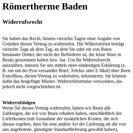
Römertherme Baden
Widerrufsrecht
Sie haben das Recht, binnen vierzehn Tagen ohne Angabe von
Gründen diesen Vertrag zu widerrufen. Die Widerrufsfrist beträgt
vierzehn Tage ab dem Tag, an dem Sie oder ein von Ihnen
benannter Dritter, der nicht der Beförderer ist, die letzte Ware in
Besitz genommen haben bzw. hat. Um Ihr Widerrufsrecht
auszuüben, müssen Sie uns mittels einer eindeutigen Erklärung (z.
B. ein mit der Post versandter Brief, Telefax oder E-Mail) über Ihren
Entschluss, diesen Vertrag zu widerrufen, informieren. Sie können
dafür das beigefügte Muster- Widerrufsformular verwenden, das
jedoch nicht vorgeschrieben ist.
Widerrufsfolgen
Wenn Sie diesen Vertrag widerrufen, haben wir Ihnen alle
Zahlungen, die wir von Ihnen erhalten haben, einschließlich der
Lieferkosten (mit Ausnahme der zusätzlichen Kosten, die sich
daraus ergeben, dass Sie eine andere Art der Lieferung als die von
uns angebotene, günstigste Standardlieferung gewählt haben),