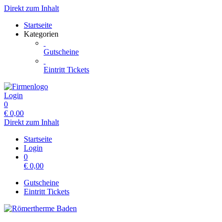
Direkt zum Inhalt
Startseite
Kategorien
Gutscheine
Eintritt Tickets
Login
0
€
0,00
Direkt zum Inhalt
Startseite
Login
0
€
0,00
Gutscheine
Eintritt Tickets