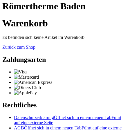
Römertherme Baden
Warenkorb
Es befinden sich keine Artikel im Warenkorb.
Zurück zum Shop
Zahlungsarten
Rechtliches
Datenschutzerklärung
Öffnet sich in einem neuen Tab
Führt
auf eine externe Seite
AGB
Öffnet sich in einem neuen Tab
Führt auf eine externe